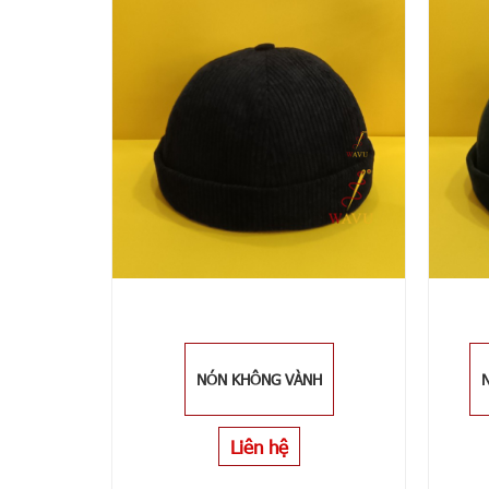
NÓN KHÔNG VÀNH
Liên hệ