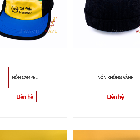
NÓN CAMPEL
NÓN KHÔNG VÀNH
Liên hệ
Liên hệ