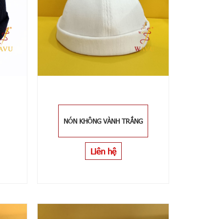
NÓN KHÔNG VÀNH TRẮNG
Liên hệ