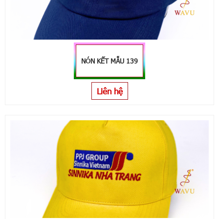
NÓN KẾT MẪU 139
Liên hệ