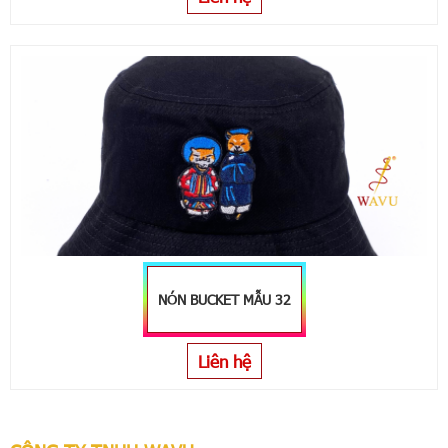
NÓN BUCKET MẪU 32
Liên hệ