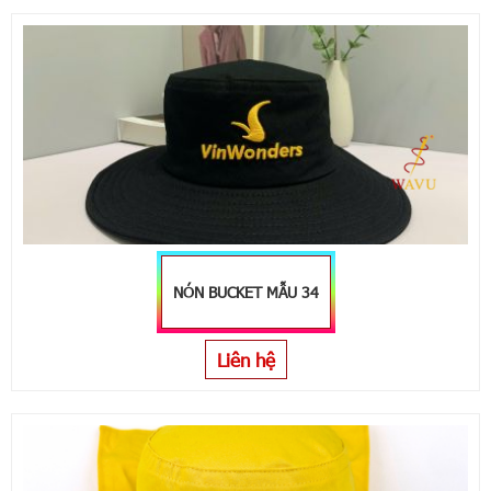
NÓN BUCKET MẪU 34
Liên hệ