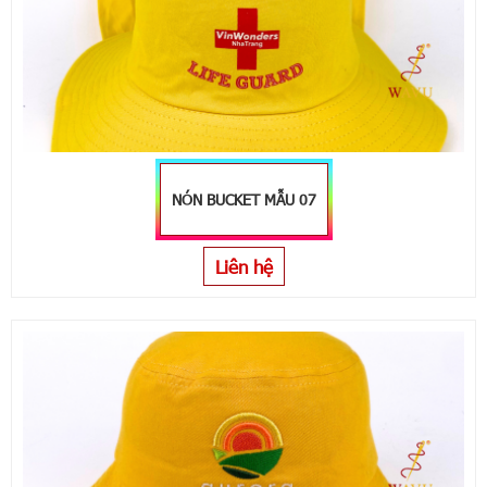
NÓN BUCKET MẪU 07
Liên hệ