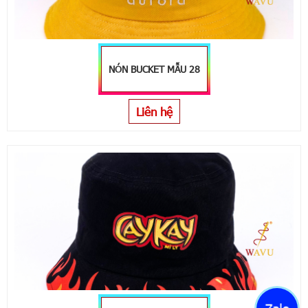
NÓN BUCKET MẪU 28
Liên hệ