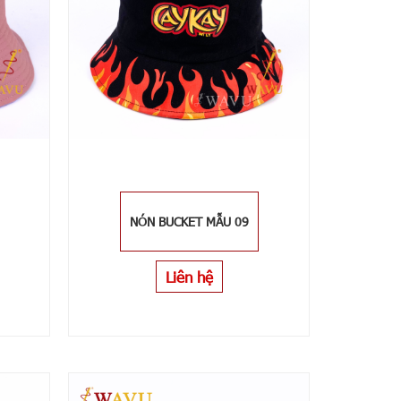
NÓN BUCKET MẪU 09
Liên hệ