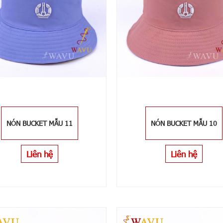
NÓN BUCKET MẪU 11
NÓN BUCKET MẪU 10
Liên hệ
Liên hệ