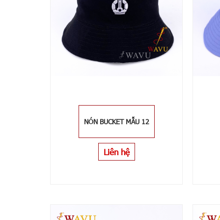
NÓN BUCKET MẪU 12
Liên hệ