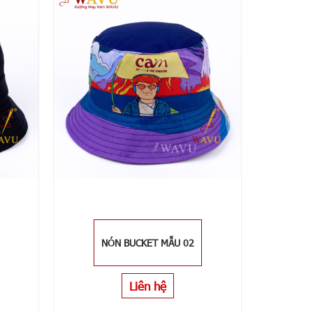
NÓN BUCKET MẪU 02
Liên hệ