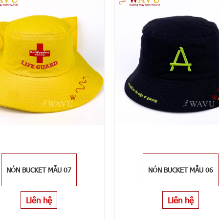
NÓN BUCKET MẪU 07
NÓN BUCKET MẪU 06
Liên hệ
Liên hệ