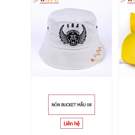
NÓN BUCKET MẪU 08
Liên hệ